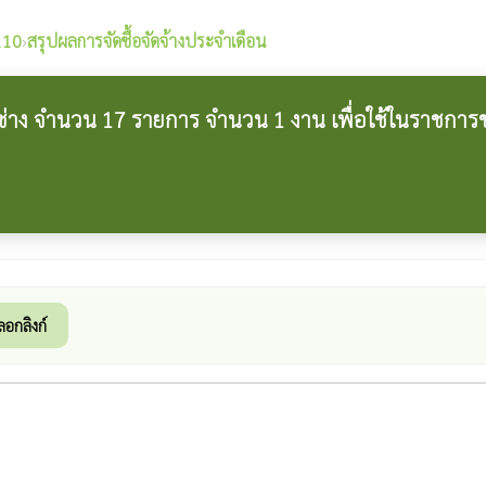
2110
›
สรุปผลการจัดซื้อจัดจ้างประจำเดือน
งช่าง จำนวน 17 รายการ จำนวน 1 งาน เพื่อใช้ในราชกา
ลอกลิงก์