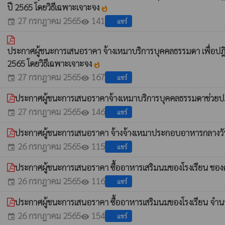
ปี 2565 โดยวิธีเฉพาะเจาะจง
whatshot
27 กรกฎาคม 2565
141
แชร์
event
visibility
ประกาศผู้ชนะการเสนอราคา จ้างเหมาบริการบุคคลธรรมดา เพื่อปฎ
2565 โดยวิธีเฉพาะเจาะจง
whatshot
27 กรกฎาคม 2565
167
แชร์
event
visibility
ประกาศผู้ชนะการเสนอราคาจ้างเหมาบริการบุคคลธรรมดาช่วยปฎ
27 กรกฎาคม 2565
146
แชร์
event
visibility
ประกาศผู้ชนะการเสนอราคา จ้างจ้างเหมาประกอบอาหารกลางวันศ
26 กรกฎาคม 2565
115
แชร์
event
visibility
ประกาศผู้ชนะการเสนอราคา ซื้ออาหารเสริมนมของโรงเรียน ชองศ
26 กรกฎาคม 2565
116
แชร์
event
visibility
ประกาศผู้ชนะการเสนอราคา ซื้ออาหารเสริมนมของโรงเรียน จำนว
26 กรกฎาคม 2565
154
แชร์
event
visibility