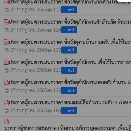
ประกาศผู้ชนะการเสนอราคา ซื้อวัสดุสำนักงานกองช่าง เพื่อใช้
27 กรกฎาคม 2565
122
แชร์
event
visibility
ประกาศผู้ชนะการเสนอราคา ซื้อวัสดุสำนักงานสำนักปลัด จำนวน
27 กรกฎาคม 2565
124
แชร์
event
visibility
ประกาศผู้ชนะการเสนอราคา ซื้อวัสดุงานบ้านงานครัว เพื่อใช้
27 กรกฎาคม 2565
137
แชร์
event
visibility
ประกาศผู้ชนะการเสนอราคา ซื้อวัสดุสำนักงาน เพื่อใช้ในราชก
27 กรกฎาคม 2565
121
แชร์
event
visibility
ประกาศผู้ชนะการเสนอราคา ซื้อวัสดุสำนักงานกองคลัง จำนวน 2
27 กรกฎาคม 2565
122
แชร์
event
visibility
ประกาศผู้ชนะการเสนอราคา ซ่อมแซมโต๊ะทำงาน ระดับ 3-6 เลขค
27 กรกฎาคม 2565
189
แชร์
event
visibility
ประกาศผู้ชนะการเสนอราคา จ้างเหมาบริการบุคคลธรรมดา เพื่อปฎ