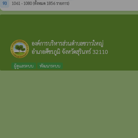
93
1061 - 1080 (ทั้งหมด 1856 รายการ)
องค์การบริหารส่วนตำบลขวาวใหญ่
อำเภอศีขรภูมิ จังหวัดสุรินทร์ 32110
ผู้ดูแลระบบ
พัฒนาระบบ