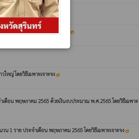
ยวิธีเฉพาะเจาะจง
whatshot
งหวัดสุรินทร์ โดยวิธีเฉพาะเจาะจง
whatshot
าวใหญ่ โดยวิธีเฉพาะเจาะจง
whatshot
ำเดือน พฤษภาคม 2565 ด้วยเงินงบประมาณ พ.ศ.2565 โดยวิธีเฉพาะ
จำนวน 1 ราย ประจำเดือน พฤษภาคม 2565 โดยวิธีเฉพาะเจาะจง
whatshot