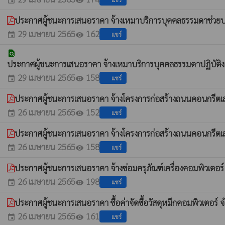
event
visibility
ประกาศผู้ชนะการเสนอราคา จ้างเหมาบริการบุคคลธรรมดาช่วยป
29 เมษายน 2565
162
แชร์
event
visibility
find_in_page
ประกาศผู้ชนะการเสนอราคา จ้างเหมาบริการบุคคลธรรมดาปฏิบัติ
29 เมษายน 2565
158
แชร์
event
visibility
ประกาศผู้ชนะการเสนอราคา จ้างโครงการก่อสร้างถนนคอนกรีตเสริม
26 เมษายน 2565
152
แชร์
event
visibility
ประกาศผู้ชนะการเสนอราคา จ้างโครงการก่อสร้างถนนคอนกรีตเสริมเ
26 เมษายน 2565
158
แชร์
event
visibility
ประกาศผู้ชนะการเสนอราคา จ้างซ่อมครุภัณฑ์เครื่องคอมพิวเตอ
26 เมษายน 2565
198
แชร์
event
visibility
ประกาศผู้ชนะการเสนอราคา ซื้อค่าจัดซื้อวัสดุหมึกคอมพิวเตอร์
26 เมษายน 2565
161
แชร์
event
visibility