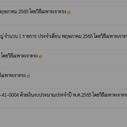
พฤษภาคม 2565 โดยวิธีเฉพาะเจาะจง
whatshot
หญ่ จำนวน 1 รายการ ประจำเดือน พฤษภาคม 2565 โดยวิธีเฉพาะเจา
์ โดยวิธีเฉพาะเจาะจง
whatshot
ิธีเฉพาะเจาะจง
whatshot
16-41-0004 ด้วยเงินงบประมาณประจำปี พ.ศ.2565 โดยวิธีเฉพาะเจาะ