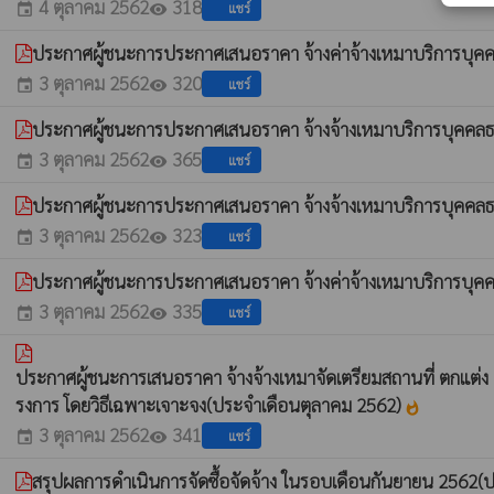
4 ตุลาคม 2562
318
แชร์
event
visibility
ประกาศผู้ชนะการประกาศเสนอราคา จ้างค่าจ้างเหมาบริการบุคค
3 ตุลาคม 2562
320
แชร์
event
visibility
ประกาศผู้ชนะการประกาศเสนอราคา จ้างจ้างเหมาบริการบุคคลธร
3 ตุลาคม 2562
365
แชร์
event
visibility
ประกาศผู้ชนะการประกาศเสนอราคา จ้างจ้างเหมาบริการบุคคลธ
3 ตุลาคม 2562
323
แชร์
event
visibility
ประกาศผู้ชนะการประกาศเสนอราคา จ้างค่าจ้างเหมาบริการบุค
3 ตุลาคม 2562
335
แชร์
event
visibility
ประกาศผู้ชนะการเสนอราคา จ้างจ้างเหมาจัดเตรียมสถานที่ ตกแต่ง จั
รงการ โดยวิธีเฉพาะเจาะจง(ประจำเดือนตุลาคม 2562)
whatshot
3 ตุลาคม 2562
341
แชร์
event
visibility
สรุปผลการดำเนินการจัดซื้อจัดจ้าง ในรอบเดือนกันยายน 2562